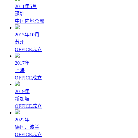
2011年5月
深圳
中国内地总部
2015年10月
苏州
OFFICE成立
2017年
上海
OFFICE成立
2019年
新加坡
OFFICE成立
2022年
德国、波兰
OFFICE成立