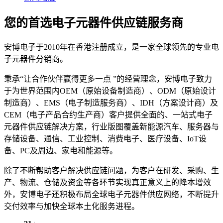
您的首选电子元器件供应链服务商
安博电子于2010年在香港注册成立，是一家全球领先的专业电
子元器件分销商。
秉承“让合作伙伴赢得更多一点 ”的经营理念，安博电子致力
于为世界范围内OEM（原始设备制造商）、ODM（原始设计
制造商）、EMS（电子制造服务商）、IDH（方案设计商）及
CEM（电子产品合约生产商）客户提供全面的、一站式电子
元器件供应链解决方案，行业版图覆盖新能源汽车、服务器与
存储设备、通信、工业控制、消费电子、医疗设备、IoT设
备、PC及周边、家电和能源等。
除了不断帮助客户解决供应链问题，为客户在研发、采购、生
产、物流、仓储及资金等各环节实现真正意义上的降本增效
外，安博电子还积极布局全球电子元器件供应网络，不断提升
交付效率与加快全球本土化服务进程。