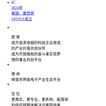
2024年
美国、墨西哥
OFFICE成立
愿 景
成为追求卓越的科技企业首选
的产业价值共创伙伴
成为开放格局的奋斗者实现梦
想的事业共创平台
使 命
缔造世界级电子产业生态平台
定 位
更真实，更专业，更系统，能落地
的供应链整体解决方案提供者