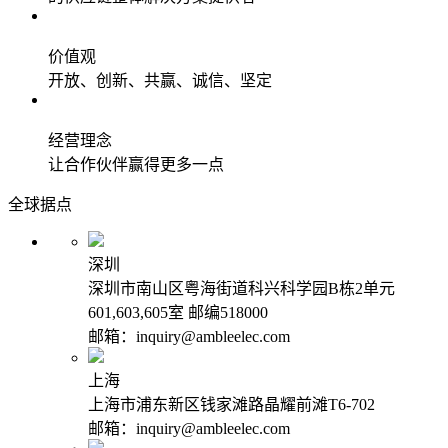
价值观
开放、创新、共赢、诚信、坚定
经营理念
让合作伙伴赢得更多一点
全球据点
深圳
深圳市南山区粤海街道科兴科学园B栋2单元
601,603,605室 邮编518000
邮箱：inquiry@ambleelec.com
上海
上海市浦东新区钱家滩路晶耀前滩T6-702
邮箱：inquiry@ambleelec.com