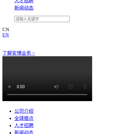
人才招聘
新闻动态
CN
EN
了解安博业务 >
公司介绍
全球据点
人才招聘
新闻动态