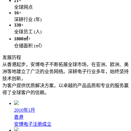
21
+
全球网点
16
+
深耕行业 (年)
330
+
全球员工 (人)
1800㎡
+
仓储面积 (㎡）
发展历程
从香港起步，安博电子不断拓展全球市场，在亚洲、欧洲、美
洲等地建立了广泛的业务网络。深耕电子行业多年，始终坚持
技术创新，
为客户提供优质解决方案，以卓越的产品品质和专业的服务赢
得了全球客户的信赖。
2010年1月
香港
安博电子注册成立