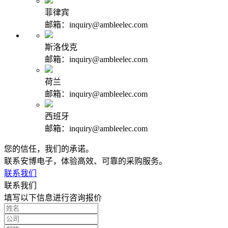
菲律宾
邮箱：inquiry@ambleelec.com
斯洛伐克
邮箱：inquiry@ambleelec.com
荷兰
邮箱：inquiry@ambleelec.com
西班牙
邮箱：inquiry@ambleelec.com
您的信任，我们的承诺。
联系安博电子，体验高效、可靠的采购服务。
联系我们
联系我们
填写以下信息进行咨询报价