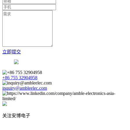
立即提交
+86 755 32904958
inquiry@ambleelec.com
关注安博电子