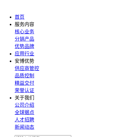
首页
服务内容
核心业务
分销产品
优势品牌
应用行业
安博优势
供应商管控
品质控制
精益交付
荣誉认证
关于我们
公司介绍
全球据点
人才招聘
新闻动态