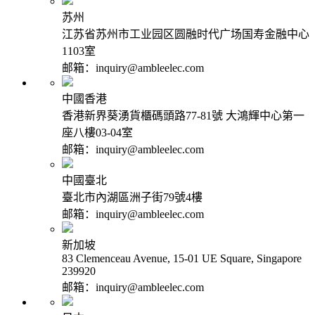
苏州
江苏省苏州市工业园区圆融时代广场国寿金融中心
1103室
邮箱：inquiry@ambleelec.com
中國香港
香港新界葵湧貨櫃碼頭路77-81號 大鴻輝中心第一
座八樓03-04室
邮箱：inquiry@ambleelec.com
中國臺北
臺北市內湖區洲子街79號4樓
邮箱：inquiry@ambleelec.com
新加坡
83 Clemenceau Avenue, 15-01 UE Square, Singapore
239920
邮箱：inquiry@ambleelec.com