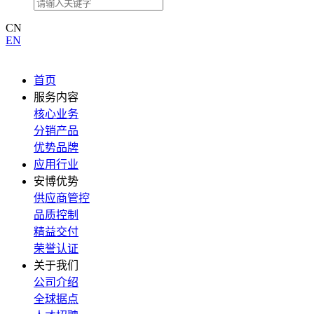
CN
EN
首页
服务内容
核心业务
分销产品
优势品牌
应用行业
安博优势
供应商管控
品质控制
精益交付
荣誉认证
关于我们
公司介绍
全球据点