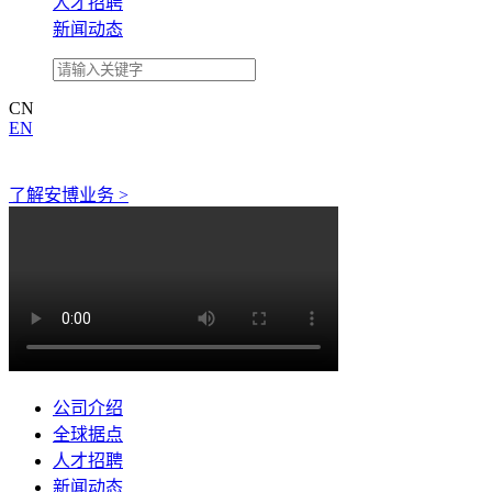
人才招聘
新闻动态
CN
EN
了解安博业务 >
公司介绍
全球据点
人才招聘
新闻动态