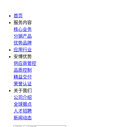
首页
服务内容
核心业务
分销产品
优势品牌
应用行业
安博优势
供应商管控
品质控制
精益交付
荣誉认证
关于我们
公司介绍
全球据点
人才招聘
新闻动态