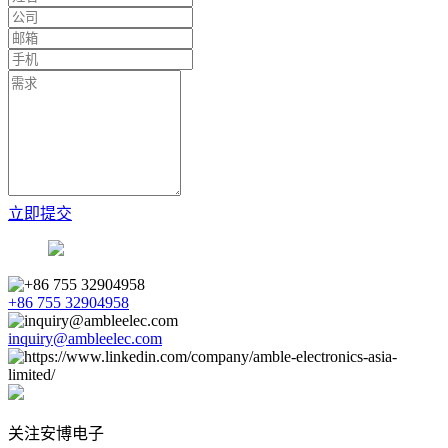
立即提交
+86 755 32904958
inquiry@ambleelec.com
关注安博电子