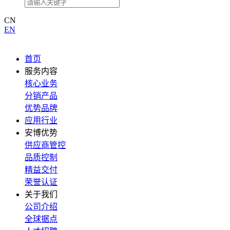
CN
EN
首页
服务内容
核心业务
分销产品
优势品牌
应用行业
安博优势
供应商管控
品质控制
精益交付
荣誉认证
关于我们
公司介绍
全球据点