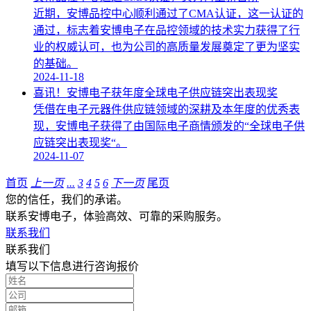
近期，安博品控中心顺利通过了CMA认证，这一认证的
通过，标志着安博电子在品控领域的技术实力获得了行
业的权威认可，也为公司的高质量发展奠定了更为坚实
的基础。
2024-11-18
喜讯！安博电子获年度全球电子供应链突出表现奖
凭借在电子元器件供应链领域的深耕及本年度的优秀表
现，安博电子获得了由国际电子商情颁发的“全球电子供
应链突出表现奖“。
2024-11-07
首页
上一页
...
3
4
5
6
下一页
尾页
您的信任，我们的承诺。
联系安博电子，体验高效、可靠的采购服务。
联系我们
联系我们
填写以下信息进行咨询报价